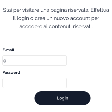
Stai per visitare una pagina riservata. Effettua
il login o crea un nuovo account per
accedere ai contenuti riservati.
E-mail
Password
Login