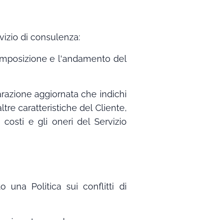
vizio di consulenza:
composizione e l'andamento del
arazione aggiornata che indichi
ltre caratteristiche del Cliente,
costi e gli oneri del Servizio
una Politica sui conflitti di