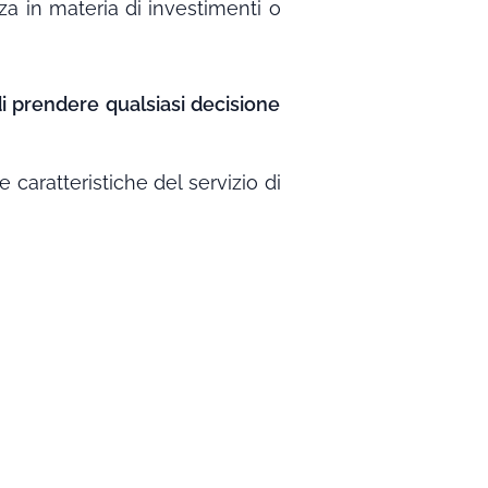
za in materia di investimenti o
i prendere qualsiasi decisione
 caratteristiche del servizio di