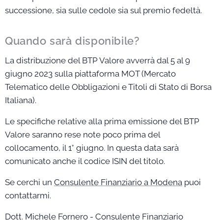
successione, sia sulle cedole sia sul premio fedeltà.
Quando sarà disponibile?
La distribuzione del BTP Valore avverrà dal 5 al 9
giugno 2023 sulla piattaforma MOT (Mercato
Telematico delle Obbligazioni e Titoli di Stato di Borsa
Italiana).
Le specifiche relative alla prima emissione del BTP
Valore saranno rese note poco prima del
collocamento, il 1° giugno. In questa data sarà
comunicato anche il codice ISIN del titolo.
Se cerchi un
Consulente Finanziario a Modena
puoi
contattarmi.
Dott. Michele Fornero - Consulente Finanziario