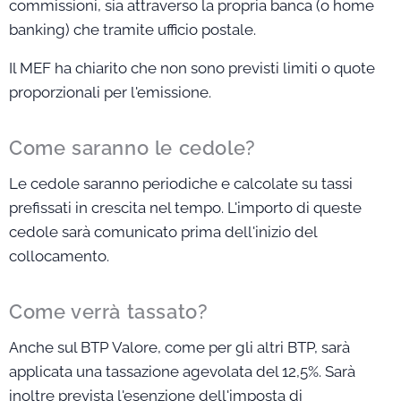
commissioni, sia attraverso la propria banca (o home
banking) che tramite ufficio postale.
Il MEF ha chiarito che non sono previsti limiti o quote
proporzionali per l'emissione.
Come saranno le cedole?
Le cedole saranno periodiche e calcolate su tassi
prefissati in crescita nel tempo. L'importo di queste
cedole sarà comunicato prima dell'inizio del
collocamento.
Come verrà tassato?
Anche sul BTP Valore, come per gli altri BTP, sarà
applicata una tassazione agevolata del 12,5%. Sarà
inoltre prevista l'esenzione dell'imposta di