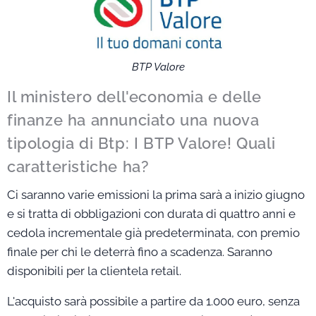
BTP Valore
Il ministero dell'economia e delle
finanze ha annunciato una nuova
tipologia di Btp: I BTP Valore! Quali
caratteristiche ha?
Ci saranno varie emissioni la prima sarà a inizio giugno
e si tratta di obbligazioni con durata di quattro anni e
cedola incrementale già predeterminata, con premio
finale per chi le deterrà fino a scadenza. Saranno
disponibili per la clientela retail.
L'acquisto sarà possibile a partire da 1.000 euro, senza