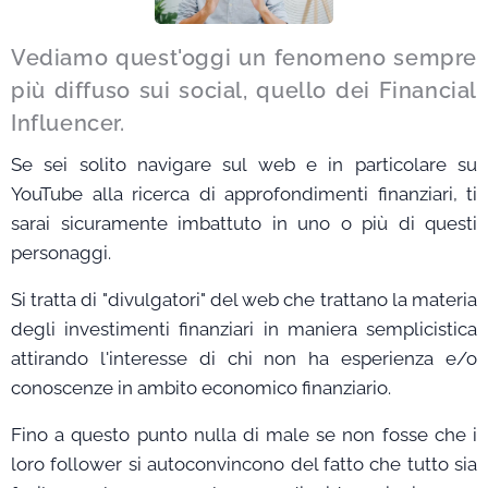
Vediamo quest'oggi un fenomeno sempre
più diffuso sui social, quello dei Financial
Influencer.
Se sei solito navigare sul web e in particolare su
YouTube alla ricerca di approfondimenti finanziari, ti
sarai sicuramente imbattuto in uno o più di questi
personaggi.
Si tratta di "divulgatori" del web che trattano la materia
degli investimenti finanziari in maniera semplicistica
attirando l'interesse di chi non ha esperienza e/o
conoscenze in ambito economico finanziario.
Fino a questo punto nulla di male se non fosse che i
loro follower si autoconvincono del fatto che tutto sia