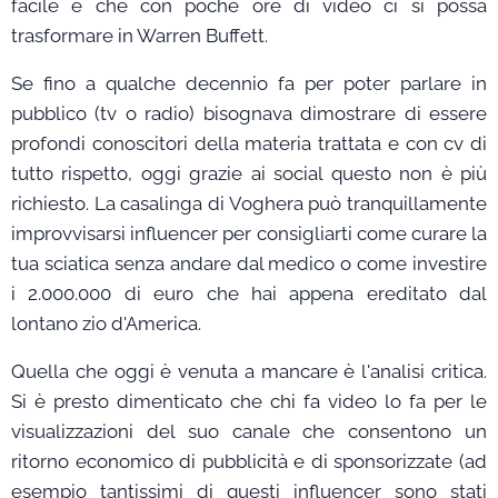
facile e che con poche ore di video ci si possa
trasformare in Warren Buffett.
Se fino a qualche decennio fa per poter parlare in
pubblico (tv o radio) bisognava dimostrare di essere
profondi conoscitori della materia trattata e con cv di
tutto rispetto, oggi grazie ai social questo non è più
richiesto. La casalinga di Voghera può tranquillamente
improvvisarsi influencer per consigliarti come curare la
tua sciatica senza andare dal medico o come investire
i 2.000.000 di euro che hai appena ereditato dal
lontano zio d'America.
Quella che oggi è venuta a mancare è l'analisi critica.
Si è presto dimenticato che chi fa video lo fa per le
visualizzazioni del suo canale che consentono un
ritorno economico di pubblicità e di sponsorizzate (ad
esempio tantissimi di questi influencer sono stati